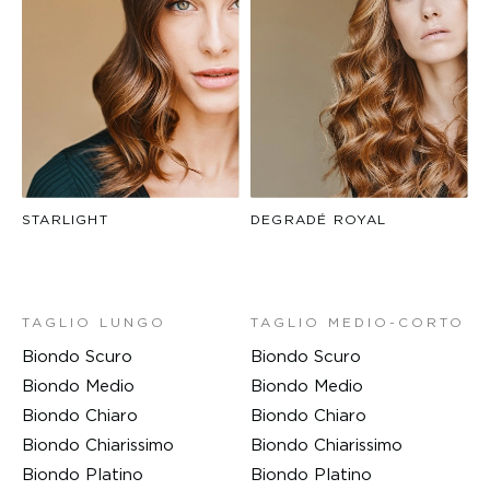
STARLIGHT
DEGRADÉ ROYAL
TAGLIO LUNGO
TAGLIO MEDIO-CORTO
Biondo Scuro
Biondo Scuro
Biondo Medio
Biondo Medio
Biondo Chiaro
Biondo Chiaro
Biondo Chiarissimo
Biondo Chiarissimo
Biondo Platino
Biondo Platino