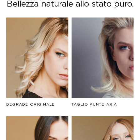
Bellezza naturale allo stato puro.
DEGRADÉ ORIGINALE
TAGLIO PUNTE ARIA