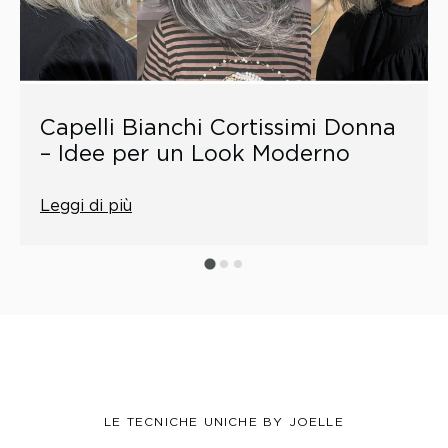
Capelli Bianchi Cortissimi Donna
– Idee per un Look Moderno
Leggi di più
LE TECNICHE UNICHE BY JOELLE