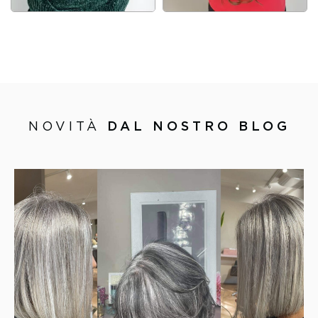
NOVITÀ
DAL NOSTRO BLOG