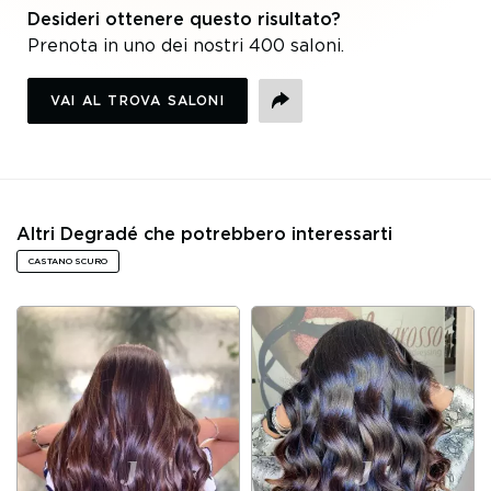
Desideri ottenere questo risultato?
Prenota in uno dei nostri 400 saloni.
VAI AL TROVA SALONI
CONDIVIDI
Altri Degradé che potrebbero interessarti
CASTANO SCURO