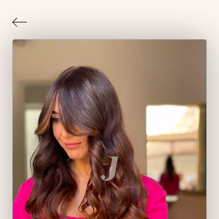
Indietro