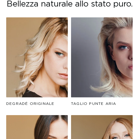
Bellezza naturale allo stato puro.
DEGRADÉ ORIGINALE
TAGLIO PUNTE ARIA