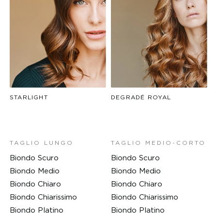
STARLIGHT
DEGRADÉ ROYAL
TAGLIO LUNGO
TAGLIO MEDIO-CORTO
Biondo Scuro
Biondo Scuro
Biondo Medio
Biondo Medio
Biondo Chiaro
Biondo Chiaro
Biondo Chiarissimo
Biondo Chiarissimo
Biondo Platino
Biondo Platino