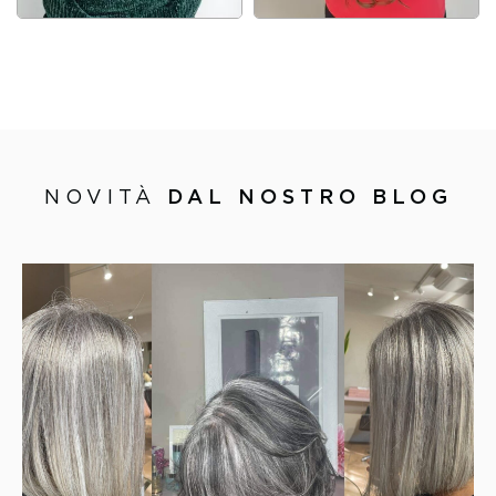
NOVITÀ
DAL NOSTRO BLOG