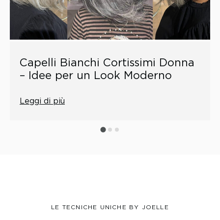
Capelli Bianchi Cortissimi Donna
– Idee per un Look Moderno
Leggi di più
LE TECNICHE UNICHE BY JOELLE