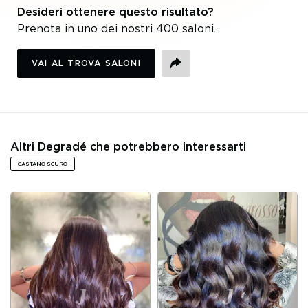
Desideri ottenere questo risultato?
Prenota in uno dei nostri 400 saloni.
VAI AL TROVA SALONI
CONDIVIDI
Altri Degradé che potrebbero interessarti
CASTANO SCURO