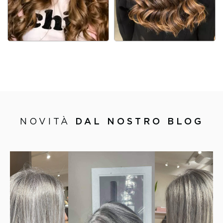
NOVITÀ
DAL NOSTRO BLOG