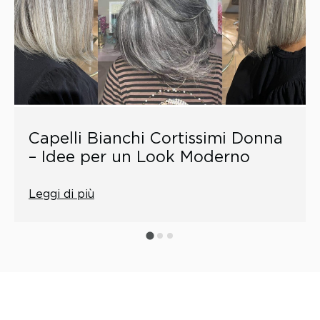
Capelli Bianchi Cortissimi Donna
– Idee per un Look Moderno
Leggi di più