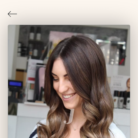
Indietro