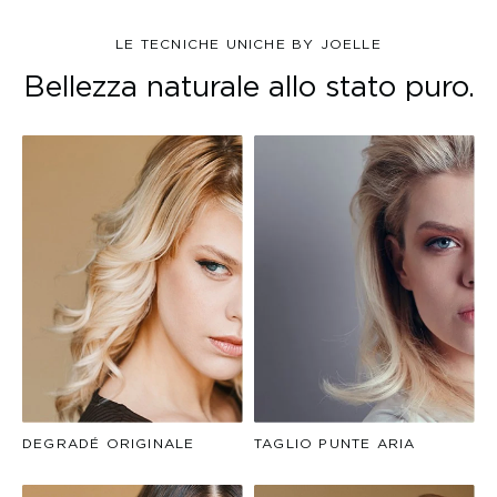
LE TECNICHE UNICHE BY JOELLE
Bellezza naturale allo stato puro.
DEGRADÉ ORIGINALE
TAGLIO PUNTE ARIA