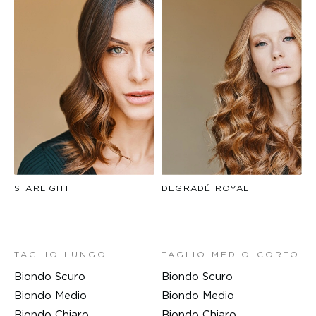
STARLIGHT
DEGRADÉ ROYAL
TAGLIO LUNGO
TAGLIO MEDIO-CORTO
Biondo Scuro
Biondo Scuro
Biondo Medio
Biondo Medio
Biondo Chiaro
Biondo Chiaro