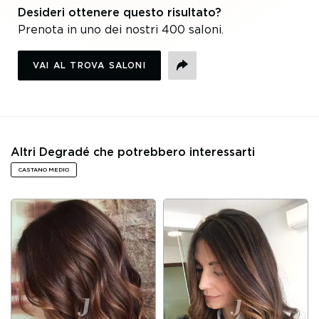
Desideri ottenere questo risultato?
Prenota in uno dei nostri 400 saloni.
VAI AL TROVA SALONI
CONDIVIDI
Altri Degradé che potrebbero interessarti
CASTANO MEDIO