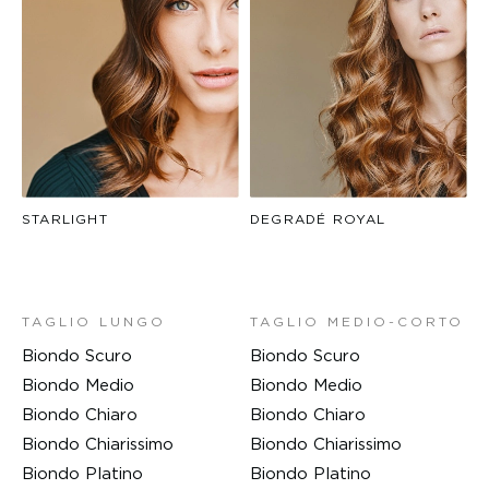
STARLIGHT
DEGRADÉ ROYAL
TAGLIO LUNGO
TAGLIO MEDIO-CORTO
Biondo Scuro
Biondo Scuro
Biondo Medio
Biondo Medio
Biondo Chiaro
Biondo Chiaro
Biondo Chiarissimo
Biondo Chiarissimo
Biondo Platino
Biondo Platino