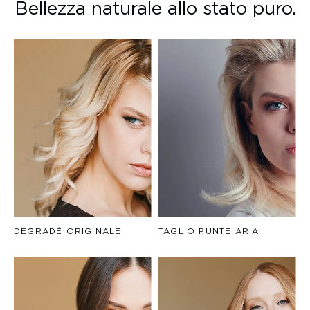
Bellezza naturale allo stato puro.
DEGRADÉ ORIGINALE
TAGLIO PUNTE ARIA