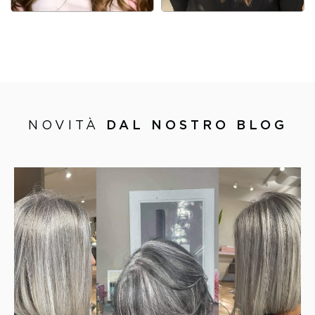
NOVITÀ
DAL NOSTRO BLOG