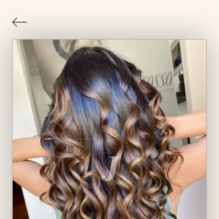
Indietro