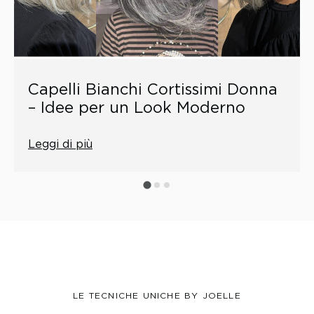
Capelli Bianchi Cortissimi Donna
– Idee per un Look Moderno
Leggi di più
LE TECNICHE UNICHE BY JOELLE