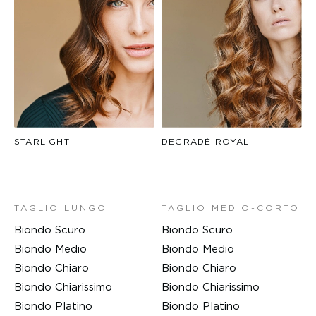
STARLIGHT
DEGRADÉ ROYAL
TAGLIO LUNGO
TAGLIO MEDIO-CORTO
Biondo Scuro
Biondo Scuro
Biondo Medio
Biondo Medio
Biondo Chiaro
Biondo Chiaro
Biondo Chiarissimo
Biondo Chiarissimo
Biondo Platino
Biondo Platino