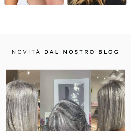
NOVITÀ
DAL NOSTRO BLOG