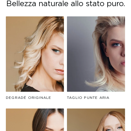
Bellezza naturale allo stato puro.
DEGRADÉ ORIGINALE
TAGLIO PUNTE ARIA