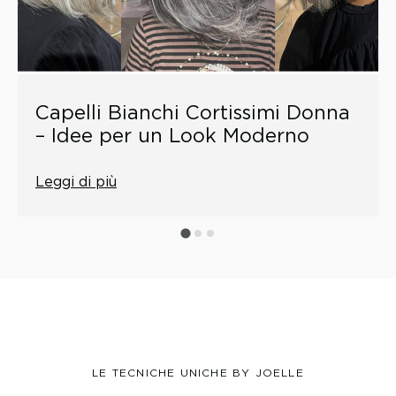
Capelli Bianchi Cortissimi Donna
– Idee per un Look Moderno
Leggi di più
LE TECNICHE UNICHE BY JOELLE