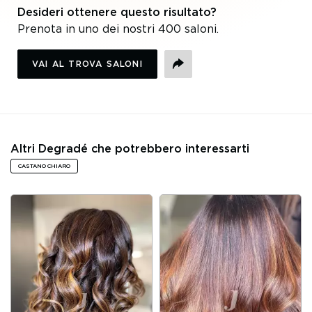
Desideri ottenere questo risultato?
Prenota in uno dei nostri 400 saloni.
VAI AL TROVA SALONI
CONDIVIDI
Altri Degradé che potrebbero interessarti
CASTANO CHIARO