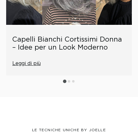
Capelli Bianchi Cortissimi Donna
– Idee per un Look Moderno
Leggi di più
LE TECNICHE UNICHE BY JOELLE