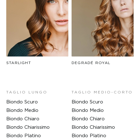
STARLIGHT
DEGRADÉ ROYAL
TAGLIO LUNGO
TAGLIO MEDIO-CORTO
Biondo Scuro
Biondo Scuro
Biondo Medio
Biondo Medio
Biondo Chiaro
Biondo Chiaro
Biondo Chiarissimo
Biondo Chiarissimo
Biondo Platino
Biondo Platino