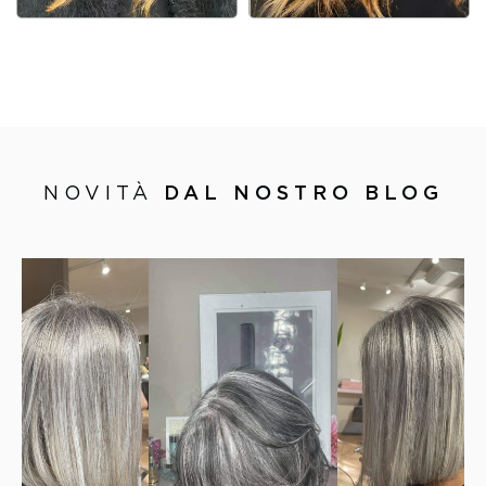
NOVITÀ
DAL NOSTRO BLOG