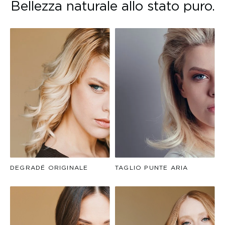
Bellezza naturale allo stato puro.
DEGRADÉ ORIGINALE
TAGLIO PUNTE ARIA