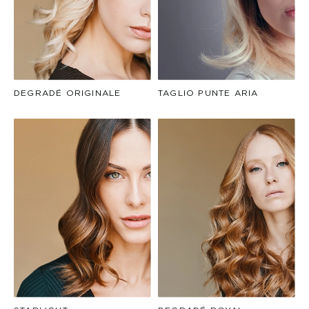
DEGRADÉ ORIGINALE
TAGLIO PUNTE ARIA