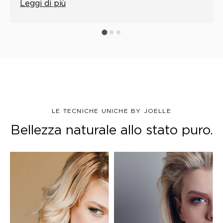
Leggi di più
LE TECNICHE UNICHE BY JOELLE
Bellezza naturale allo stato puro.