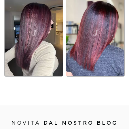
NOVITÀ
DAL NOSTRO BLOG