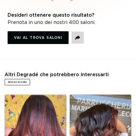
Desideri ottenere questo risultato?
Prenota in uno dei nostri 400 saloni.
VAI AL TROVA SALONI
CONDIVIDI
Altri Degradé che potrebbero interessarti
ROSSO SCURO