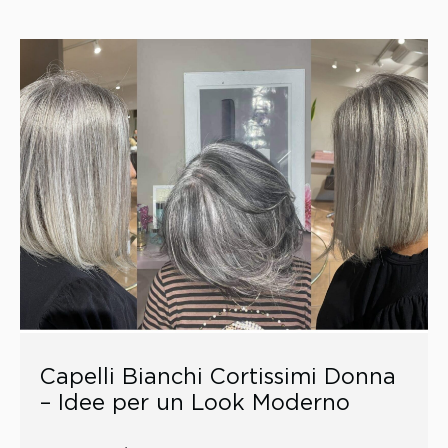
Capelli Bianchi Cortissimi Donna
– Idee per un Look Moderno