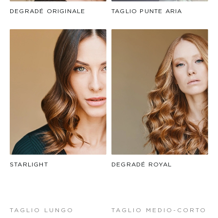
DEGRADÉ ORIGINALE
TAGLIO PUNTE ARIA
STARLIGHT
DEGRADÉ ROYAL
TAGLIO LUNGO
TAGLIO MEDIO-CORTO