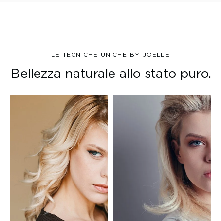
LE TECNICHE UNICHE BY JOELLE
Bellezza naturale allo stato puro.