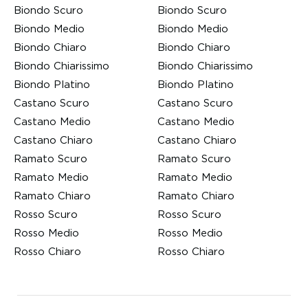
Biondo Scuro
Biondo Scuro
Biondo Medio
Biondo Medio
Biondo Chiaro
Biondo Chiaro
Biondo Chiarissimo
Biondo Chiarissimo
Biondo Platino
Biondo Platino
Castano Scuro
Castano Scuro
Castano Medio
Castano Medio
Castano Chiaro
Castano Chiaro
Ramato Scuro
Ramato Scuro
Ramato Medio
Ramato Medio
Ramato Chiaro
Ramato Chiaro
Rosso Scuro
Rosso Scuro
Rosso Medio
Rosso Medio
Rosso Chiaro
Rosso Chiaro