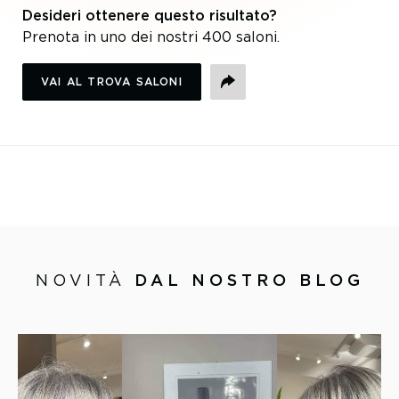
Desideri ottenere questo risultato?
Prenota in uno dei nostri 400 saloni.
VAI AL TROVA SALONI
CONDIVIDI
NOVITÀ
DAL NOSTRO BLOG