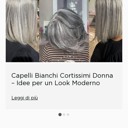
Capelli Bianchi Cortissimi Donna
– Idee per un Look Moderno
Leggi di più