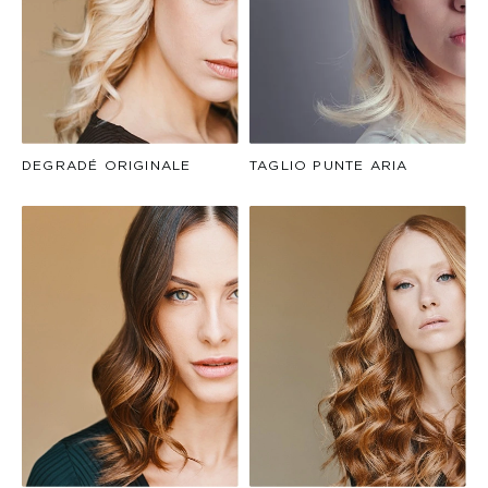
DEGRADÉ ORIGINALE
TAGLIO PUNTE ARIA