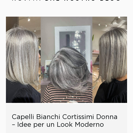
Capelli Bianchi Cortissimi Donna
– Idee per un Look Moderno