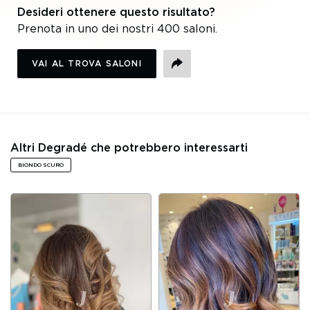
Desideri ottenere questo risultato?
Prenota in uno dei nostri 400 saloni.
VAI AL TROVA SALONI
CONDIVIDI
Altri Degradé che potrebbero interessarti
BIONDO SCURO