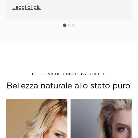
Leggi di più
LE TECNICHE UNICHE BY JOELLE
Bellezza naturale allo stato puro.