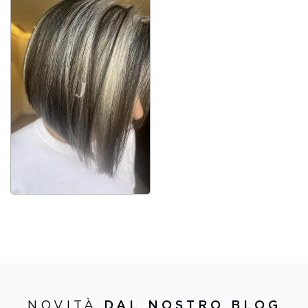
NOVITÀ
DAL NOSTRO BLOG