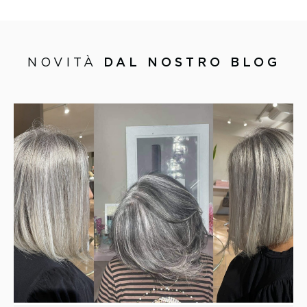
NOVITÀ
DAL NOSTRO BLOG