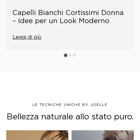
Capelli Bianchi Cortissimi Donna
– Idee per un Look Moderno
Leggi di più
LE TECNICHE UNICHE BY JOELLE
Bellezza naturale allo stato puro.