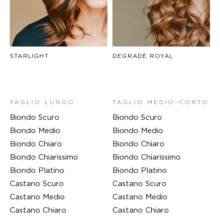
STARLIGHT
DEGRADÉ ROYAL
TAGLIO LUNGO
TAGLIO MEDIO-CORTO
Biondo Scuro
Biondo Scuro
Biondo Medio
Biondo Medio
Biondo Chiaro
Biondo Chiaro
Biondo Chiarissimo
Biondo Chiarissimo
Biondo Platino
Biondo Platino
Castano Scuro
Castano Scuro
Castano Medio
Castano Medio
Castano Chiaro
Castano Chiaro