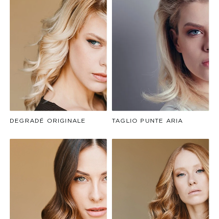
DEGRADÉ ORIGINALE
TAGLIO PUNTE ARIA