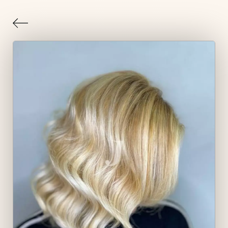
Indietro