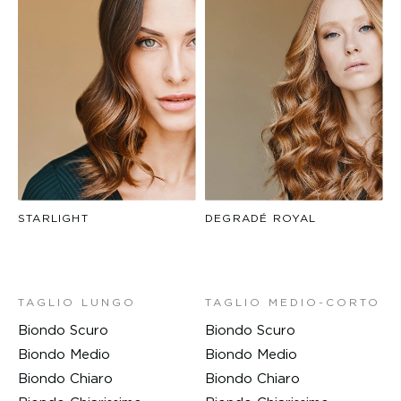
STARLIGHT
DEGRADÉ ROYAL
TAGLIO LUNGO
TAGLIO MEDIO-CORTO
Biondo Scuro
Biondo Scuro
Biondo Medio
Biondo Medio
Biondo Chiaro
Biondo Chiaro