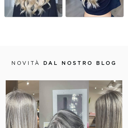
NOVITÀ
DAL NOSTRO BLOG