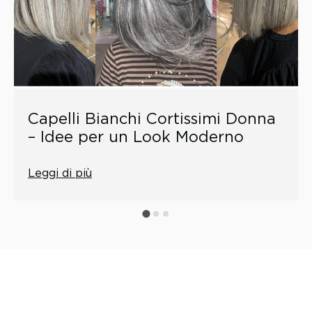
Capelli Bianchi Cortissimi Donna
– Idee per un Look Moderno
Leggi di più