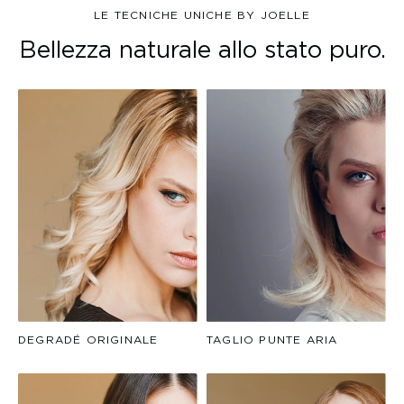
LE TECNICHE UNICHE BY JOELLE
Bellezza naturale allo stato puro.
DEGRADÉ ORIGINALE
TAGLIO PUNTE ARIA