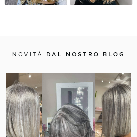
NOVITÀ
DAL NOSTRO BLOG