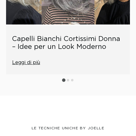
Capelli Bianchi Cortissimi Donna
– Idee per un Look Moderno
Leggi di più
LE TECNICHE UNICHE BY JOELLE