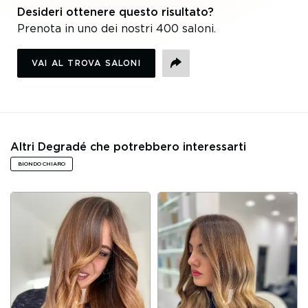
Desideri ottenere questo risultato?
Prenota in uno dei nostri 400 saloni.
VAI AL TROVA SALONI
CONDIVIDI
Altri Degradé che potrebbero interessarti
BIONDO CHIARO