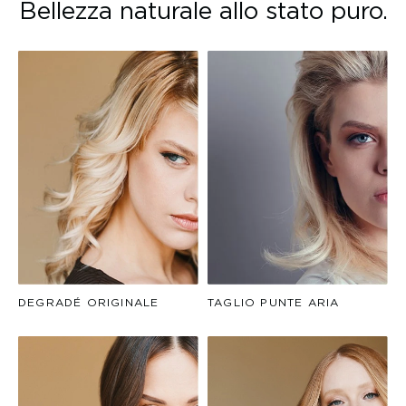
Bellezza naturale allo stato puro.
DEGRADÉ ORIGINALE
TAGLIO PUNTE ARIA