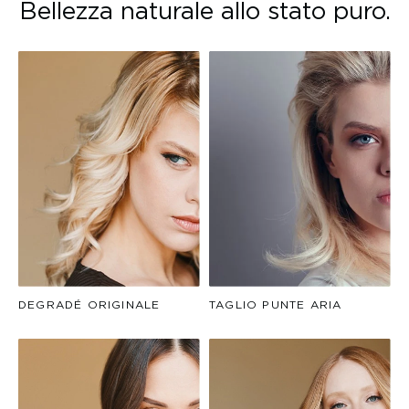
Bellezza naturale allo stato puro.
DEGRADÉ ORIGINALE
TAGLIO PUNTE ARIA