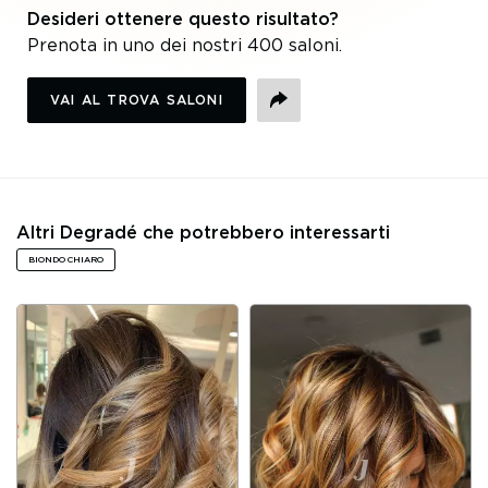
Desideri ottenere questo risultato?
Prenota in uno dei nostri 400 saloni.
VAI AL TROVA SALONI
CONDIVIDI
Altri Degradé che potrebbero interessarti
BIONDO CHIARO