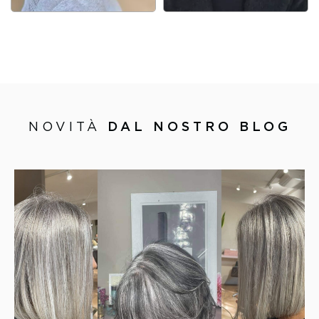
NOVITÀ
DAL NOSTRO BLOG