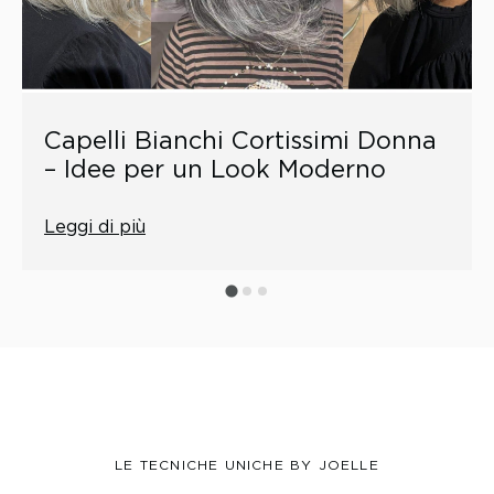
Capelli Bianchi Cortissimi Donna
– Idee per un Look Moderno
Leggi di più
LE TECNICHE UNICHE BY JOELLE