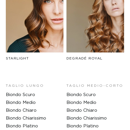
STARLIGHT
DEGRADÉ ROYAL
TAGLIO LUNGO
TAGLIO MEDIO-CORTO
Biondo Scuro
Biondo Scuro
Biondo Medio
Biondo Medio
Biondo Chiaro
Biondo Chiaro
Biondo Chiarissimo
Biondo Chiarissimo
Biondo Platino
Biondo Platino